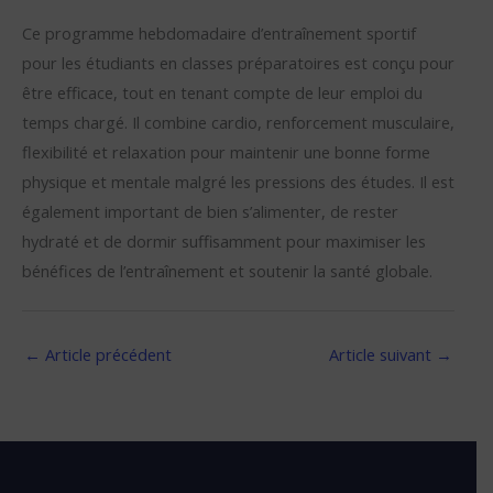
Ce programme hebdomadaire d’entraînement sportif
pour les étudiants en classes préparatoires est conçu pour
être efficace, tout en tenant compte de leur emploi du
temps chargé. Il combine cardio, renforcement musculaire,
flexibilité et relaxation pour maintenir une bonne forme
physique et mentale malgré les pressions des études. Il est
également important de bien s’alimenter, de rester
hydraté et de dormir suffisamment pour maximiser les
bénéfices de l’entraînement et soutenir la santé globale.
←
Article précédent
Article suivant
→