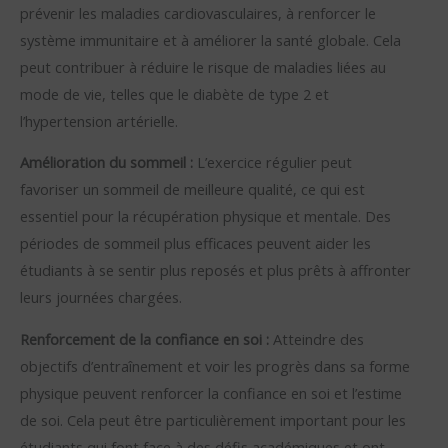
prévenir les maladies cardiovasculaires, à renforcer le
système immunitaire et à améliorer la santé globale. Cela
peut contribuer à réduire le risque de maladies liées au
mode de vie, telles que le diabète de type 2 et
l’hypertension artérielle.
Amélioration du sommeil :
L’exercice régulier peut
favoriser un sommeil de meilleure qualité, ce qui est
essentiel pour la récupération physique et mentale. Des
périodes de sommeil plus efficaces peuvent aider les
étudiants à se sentir plus reposés et plus prêts à affronter
leurs journées chargées.
Renforcement de la confiance en soi :
Atteindre des
objectifs d’entraînement et voir les progrès dans sa forme
physique peuvent renforcer la confiance en soi et l’estime
de soi. Cela peut être particulièrement important pour les
étudiants qui font face à des défis académiques et ont