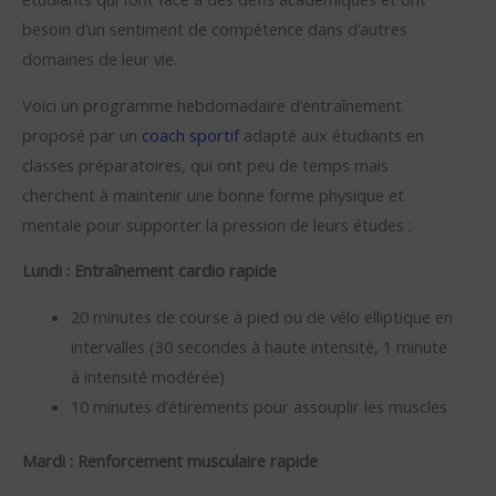
besoin d’un sentiment de compétence dans d’autres
domaines de leur vie.
Voici un programme hebdomadaire d’entraînement
proposé par un
coach sportif
adapté aux étudiants en
classes préparatoires, qui ont peu de temps mais
cherchent à maintenir une bonne forme physique et
mentale pour supporter la pression de leurs études :
Lundi : Entraînement cardio rapide
20 minutes de course à pied ou de vélo elliptique en
intervalles (30 secondes à haute intensité, 1 minute
à intensité modérée)
10 minutes d’étirements pour assouplir les muscles
Mardi : Renforcement musculaire rapide