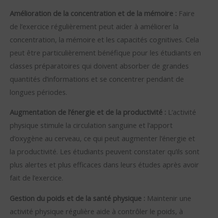
Amélioration de la concentration et de la mémoire :
Faire
de l’exercice régulièrement peut aider à améliorer la
concentration, la mémoire et les capacités cognitives. Cela
peut être particulièrement bénéfique pour les étudiants en
classes préparatoires qui doivent absorber de grandes
quantités d’informations et se concentrer pendant de
longues périodes.
Augmentation de l’énergie et de la productivité :
L’activité
physique stimule la circulation sanguine et l’apport
d’oxygène au cerveau, ce qui peut augmenter l’énergie et
la productivité. Les étudiants peuvent constater qu’ils sont
plus alertes et plus efficaces dans leurs études après avoir
fait de l’exercice.
Gestion du poids et de la santé physique :
Maintenir une
activité physique régulière aide à contrôler le poids, à