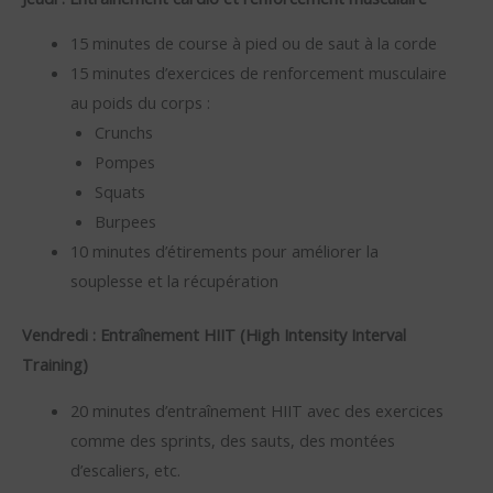
15 minutes de course à pied ou de saut à la corde
15 minutes d’exercices de renforcement musculaire
au poids du corps :
Crunchs
Pompes
Squats
Burpees
10 minutes d’étirements pour améliorer la
souplesse et la récupération
Vendredi : Entraînement HIIT (High Intensity Interval
Training)
20 minutes d’entraînement HIIT avec des exercices
comme des sprints, des sauts, des montées
d’escaliers, etc.