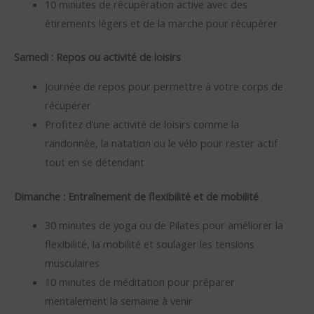
10 minutes de récupération active avec des
étirements légers et de la marche pour récupérer
Samedi : Repos ou activité de loisirs
Journée de repos pour permettre à votre corps de
récupérer
Profitez d’une activité de loisirs comme la
randonnée, la natation ou le vélo pour rester actif
tout en se détendant
Dimanche : Entraînement de flexibilité et de mobilité
30 minutes de yoga ou de Pilates pour améliorer la
flexibilité, la mobilité et soulager les tensions
musculaires
10 minutes de méditation pour préparer
mentalement la semaine à venir