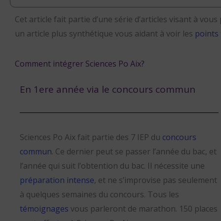
Cet article fait partie d’une série d’articles visant à v
un article plus synthétique vous aidant à voir les
points
Comment intégrer Sciences Po Aix?
En 1ere année via le concours commun
Sciences Po Aix fait partie des 7 IEP du
concours
commun
. Ce dernier peut se passer l’année du bac, et
l’année qui suit l’obtention du bac. Il nécessite une
préparation intense
, et ne s’improvise pas seulement
à quelques semaines du concours. Tous les
témoignages
vous parleront de marathon. 150 places