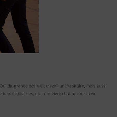
i dit grande école dit travail universitaire, mais aussi
ions étudiantes, qui font vivre chaque jour la vie