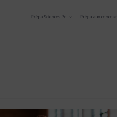
Prépa Sciences Po
Prépa aux concour