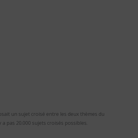
ait un sujet croisé entre les deux thèmes du
’y a pas 20.000 sujets croisés possibles.