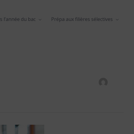
s l’année du bac
Prépa aux filières sélectives