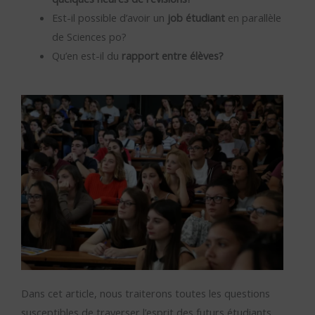
Est-il possible d’avoir un
job étudiant
en parallèle
de Sciences po?
Qu’en est-il du
rapport entre élèves?
Dans cet article, nous traiterons toutes les questions
susceptibles de traverser l’esprit des futurs étudiants