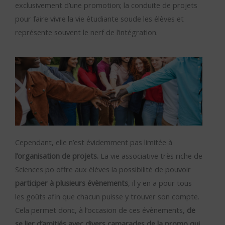
exclusivement d’une promotion; la conduite de projets
pour faire vivre la vie étudiante soude les élèves et
représente souvent le nerf de l’intégration.
Cependant, elle n’est évidemment pas limitée à
l’organisation de projets.
La vie associative très riche de
Sciences po offre aux élèves la possibilité de pouvoir
participer à plusieurs évènements
, il y en a pour tous
les goûts afin que chacun puisse y trouver son compte.
Cela permet donc, à l’occasion de ces évènements,
de
se lier d’amitiés avec divers camarades de la promo qui