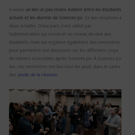
Il existe
un lien un peu moins évident entre les étudiants
actuels et les alumnis de Sciences po
. Ce lien s’exploite à
deux échelles. D’une part, il est utilisé par
l’administration qui construit un réseau destiné aux
étudiants, mais qui organise également des rencontres
pour permettre une discussion sur les différents corps
de métiers accessibles après Sciences po. À Sciences po
Aix, ces rencontres ont lieu tous les jeudi, dans le cadre
des j
eudis de la réussite.