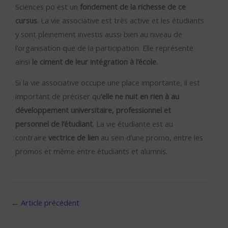
Sciences po est un
fondement de la richesse de ce
cursus
. La vie associative est très active et les étudiants
y sont pleinement investis aussi bien au niveau de
l’organisation que de la participation. Elle représente
ainsi
le ciment de leur intégration à l’école.
Si la vie associative occupe une place importante, il est
important de préciser qu
’elle ne nuit en rien à au
développement universitaire, professionnel et
personnel de l’étudiant
. La vie étudiante est au
contraire
vectrice de lien
au sein d’une promo, entre les
promos et même entre étudiants et alumnis.
←
Article précédent