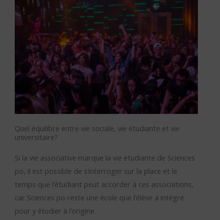
Quel équilibre entre vie sociale, vie étudiante et vie
universitaire?
Si la vie associative marque la vie étudiante de Sciences
po, il est possible de s’interroger sur la place et le
temps que l’étudiant peut accorder à ces associations,
car Sciences po reste une école que l’élève a intégré
pour y étudier à l’origine.