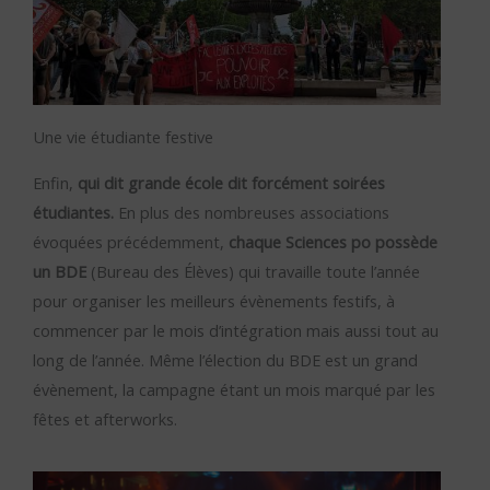
Une vie étudiante festive
Enfin,
qui dit grande école dit forcément soirées
étudiantes.
En plus des nombreuses associations
évoquées précédemment,
chaque Sciences po possède
un BDE
(Bureau des Élèves) qui travaille toute l’année
pour organiser les meilleurs évènements festifs, à
commencer par le mois d’intégration mais aussi tout au
long de l’année. Même l’élection du BDE est un grand
évènement, la campagne étant un mois marqué par les
fêtes et afterworks.