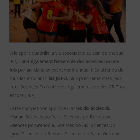
Si le sport quadrille la vie associative au sein de chaque
IEP,
il unit également l’ensemble des Sciences po une
fois par an
, dans un évènement annuel très attendu de
tous les étudiants:
les JISPO
, plus précisément les Jeux
Inter Sciences Po (autrefois également appelés CRIT ou
encore JIIEP).
Cette compétition sportive unit
les dix écoles du
réseau:
Sciences po Paris, Sciences po Bordeaux,
Sciences po Grenoble, Sciences po Aix, Sciences po
Lyon, Sciences po Rennes, Sciences po Saint-Germain