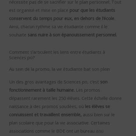
nécessite pas de se sacrifier sur le plan personnel. Tout
est organisé et mise en place
pour que les étudiants
conservent du temps pour eux, en dehors de l’école
.
Ainsi, chacun rythme sa vie étudiante comme il le
souhaite
sans nuire à son épanouissement personnel.
Comment s’articulent les liens entre étudiants à
Sciences po?
Au sein de la promo, la vie étudiante bat son plein
Un des gros avantages de Sciences po, c’est
son
fonctionnement à taille humaine.
Les promos
dépassent rarement les 250 élèves. Cette échelle donne
naissance à des promos soudées, où
les élèves se
connaissent et travaillent ensemble,
aussi bien sur le
plan scolaire que pour la vie associative. Certaines
associations comme le BDE ont un bureau issu