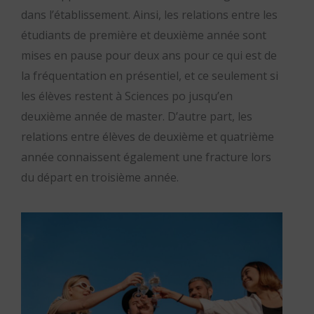
dans l’établissement. Ainsi, les relations entre les
étudiants de première et deuxième année sont
mises en pause pour deux ans pour ce qui est de
la fréquentation en présentiel, et ce seulement si
les élèves restent à Sciences po jusqu’en
deuxième année de master. D’autre part, les
relations entre élèves de deuxième et quatrième
année connaissent également une fracture lors
du départ en troisième année.