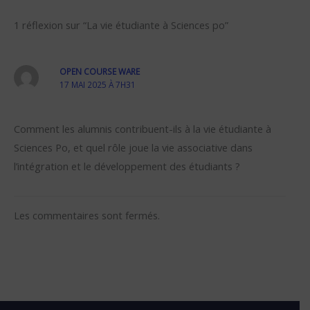
1 réflexion sur “La vie étudiante à Sciences po”
OPEN COURSE WARE
17 MAI 2025 À 7H31
Comment les alumnis contribuent-ils à la vie étudiante à
Sciences Po, et quel rôle joue la vie associative dans
l’intégration et le développement des étudiants ?
Les commentaires sont fermés.