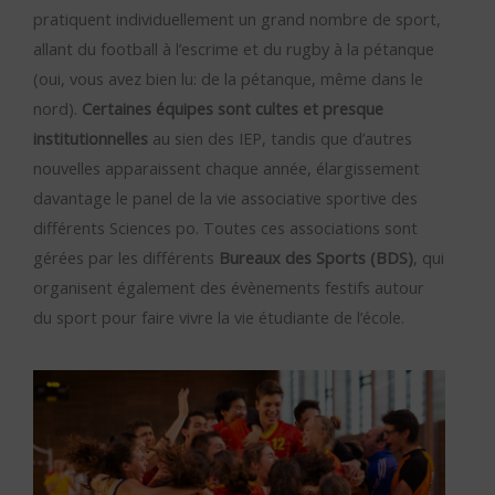
pratiquent individuellement un grand nombre de sport,
allant du football à l’escrime et du rugby à la pétanque
(oui, vous avez bien lu: de la pétanque, même dans le
nord).
Certaines équipes sont cultes et presque
institutionnelles
au sien des IEP, tandis que d’autres
nouvelles apparaissent chaque année, élargissement
davantage le panel de la vie associative sportive des
différents Sciences po. Toutes ces associations sont
gérées par les différents
Bureaux des Sports (BDS)
, qui
organisent également des évènements festifs autour
du sport pour faire vivre la vie étudiante de l’école.