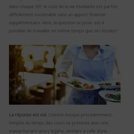
dans chaque IEP, le coût de la vie étudiante est parfois
difficilement soutenable sans un apport financier
supplémentaire. Ainsi, la question se pose: est-il
possible de travailler en même temps que ses études?
La réponse est oui
. Comme évoqué précédemment,
l’emploi du temps des cours se présente avec une
masse horaire assez légère, similaire à celle d’une