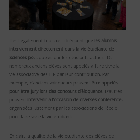
Il est également tout aussi fréquent que l
es alumnis
interviennent directement dans la vie étudiante de
Sciences po
, appelés par les étudiants actuels. De
nombreux anciens élèves sont appelés à faire vivre la
vie associative des IEP par leur contribution. Par
exemple, d’anciens vainqueurs peuvent
être appelés
pour être jury lors des concours d’éloquence.
D’autres
peuvent
intervenir à l’occasion de diverses conférence
s
organisées justement par les associations de l’école
pour faire vivre la vie étudiante.
En clair, la qualité de la vie étudiante des élèves de