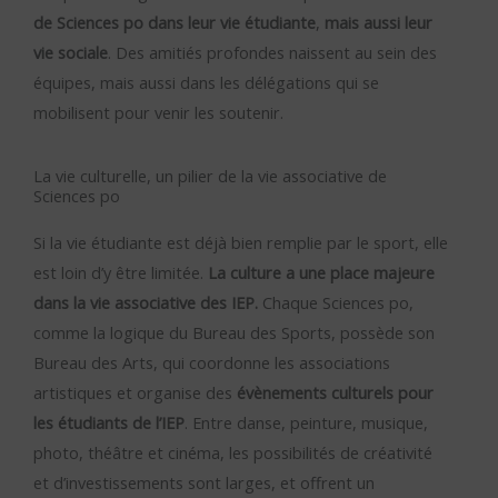
de Sciences po dans leur vie étudiante
,
mais aussi leur
vie sociale
. Des amitiés profondes naissent au sein des
équipes, mais aussi dans les délégations qui se
mobilisent pour venir les soutenir.
La vie culturelle, un pilier de la vie associative de
Sciences po
Si la vie étudiante est déjà bien remplie par le sport, elle
est loin d’y être limitée.
La culture a une place majeure
dans la vie associative des IEP.
Chaque Sciences po,
comme la logique du Bureau des Sports, possède son
Bureau des Arts, qui coordonne les associations
artistiques et organise des
évènements culturels pour
les étudiants de l’IEP
. Entre danse, peinture, musique,
photo, théâtre et cinéma, les possibilités de créativité
et d’investissements sont larges, et offrent un