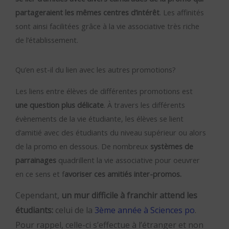
partageraient les mêmes centres d’intérêt
. Les affinités
sont ainsi facilitées grâce à la vie associative très riche
de l’établissement.
Qu’en est-il du lien avec les autres promotions?
Les liens entre élèves de différentes promotions est
une question plus délicate
. À travers les différents
évènements de la vie étudiante, les élèves se lient
d’amitié avec des étudiants du niveau supérieur ou alors
de la promo en dessous. De nombreux
systèmes de
parrainages
quadrillent la vie associative pour oeuvrer
en ce sens et f
avoriser ces amitiés inter-promos.
Cependant,
un mur difficile à franchir attend les
étudiants:
celui de la
3ème année à Sciences po
.
Pour rappel, celle-ci s’effectue à l’étranger et non