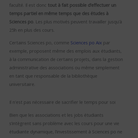
faculté. Il est donc
tout à fait possible d’effectuer un
temps partiel en même temps que des études à
Sciences po
. Les plus motivés peuvent travailler jusqu’à
25h en plus des cours.
Certains Sciences po, comme
Sciences po Aix
par
exemple, proposent même des emplois aux étudiants,
à la communication de certains projets, dans la gestion
administrative des associations ou même simplement
en tant que responsable de la bibliothèque
universitaire.
Il n'est pas nécessaire de sacrifier le temps pour soi
Bien que les associations et les jobs étudiants
s’intègrent sans problème avec les cours pour une vie
étudiante dynamique, l’investissement à Sciences po ne