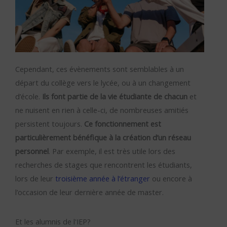
Cependant, ces évènements sont semblables à un
départ du collège vers le lycée, ou à un changement
d’école.
Ils font partie de la vie étudiante de chacun
et
ne nuisent en rien à celle-ci, de nombreuses amitiés
persistent toujours.
Ce fonctionnement est
particulièrement bénéfique à la création d’un réseau
personnel
. Par exemple, il est très utile lors des
recherches de stages que rencontrent les étudiants,
lors de leur
troisième année à l’étranger
ou encore à
l’occasion de leur dernière année de master.
Et les alumnis de l'IEP?