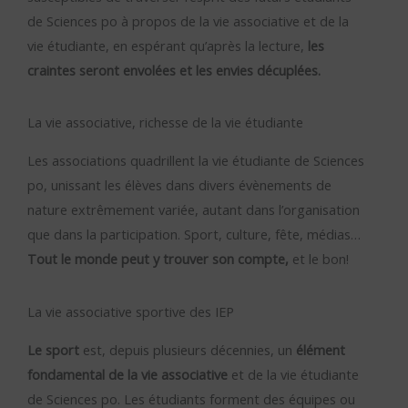
de Sciences po à propos de la vie associative et de la
vie étudiante, en espérant qu’après la lecture,
les
craintes seront envolées et les envies décuplées.
La vie associative, richesse de la vie étudiante
Les associations quadrillent la vie étudiante de Sciences
po, unissant les élèves dans divers évènements de
nature extrêmement variée, autant dans l’organisation
que dans la participation. Sport, culture, fête, médias…
Tout le monde peut y trouver son compte,
et le bon!
La vie associative sportive des IEP
Le sport
est, depuis plusieurs décennies, un
élément
fondamental de la vie associative
et de la vie étudiante
de Sciences po. Les étudiants forment des équipes ou