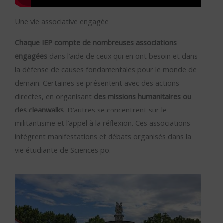
Une vie associative engagée
Chaque IEP compte de nombreuses associations
engagées
dans l’aide de ceux qui en ont besoin et dans
la défense de causes fondamentales pour le monde de
demain. Certaines se présentent avec des actions
directes, en organisant
des missions humanitaires ou
des cleanwalks
. D’autres se concentrent sur le
militantisme et l’appel à la réflexion. Ces associations
intègrent manifestations et débats organisés dans la
vie étudiante de Sciences po.