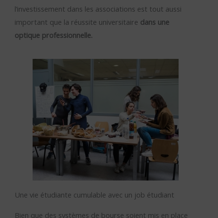
l’investissement dans les associations est tout aussi
important que la réussite universitaire
dans une
optique professionnelle.
Une vie étudiante cumulable avec un job étudiant
Bien que des systèmes de bourse soient mis en place