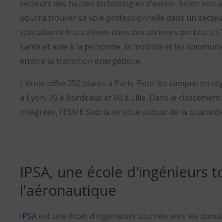
secteurs des hautes technologies d’avenir. Selon son 
pourra trouver sa voie professionnelle dans un secteu
spécialisent leurs élèves dans des secteurs porteurs. L
santé et aide à la personne, la mobilité et les communi
encore la transition énergétique.
L’école offre 250 places à Paris. Pour les campus en ré
à
Lyon, 70 à Bordeaux et 60 à Lille. Dans le classement
intégrées, l’ESME Sudria se situe autour de la quarant
IPSA, une école d'ingénieurs 
l'aéronautique
IPSA
est une école d’ingénieurs tournée vers les domai