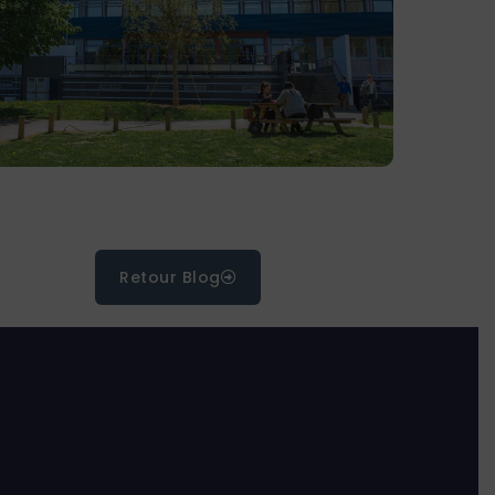
Retour Blog