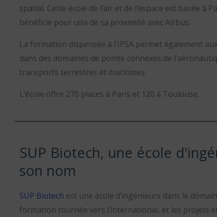
spatial. Cette école de l’air et de l’espace est basée à P
bénéficie pour cela de sa proximité avec Airbus.
La formation dispensée à l’IPSA permet également aux
dans des domaines de pointe connexes de l’aéronautiq
transports terrestres et maritimes.
L’école offre 270 places à Paris et 120 à Toulouse.
SUP Biotech, une école d'ingé
son nom
SUP Biotech
est une école d’ingénieurs dans le domain
formation tournée vers l’international, et les projets e