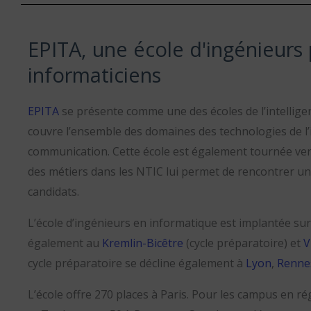
EPITA, une école d'ingénieurs 
informaticiens
EPITA
se présente comme une des écoles de l’intelligen
couvre l’ensemble des domaines des technologies de l’
communication. Cette école est également tournée vers 
des métiers dans les NTIC lui permet de rencontrer un
candidats.
L’école d’ingénieurs en informatique est implantée s
également au
Kremlin-Bicêtre
(cycle préparatoire) et
V
cycle préparatoire se décline également à
Lyon
,
Renne
L’école offre 270 places à Paris. Pour les campus en r