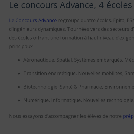
Le concours Advance, 4 écoles
Le Concours Advance
regroupe quatre écoles. Epita, ESM
d’ingénieurs dynamiques. Tournées vers des secteurs d’
des écoles offrant une formation à haut niveau d’exigenc
principaux:
Aéronautique, Spatial, Systèmes embarqués, Méc
Transition énergétique, Nouvelles mobilités, Sant
Biotechnologie, Santé & Pharmacie, Environneme
Numérique, Informatique, Nouvelles technologie
Nous essayons d’accompagner les élèves de notre
prép